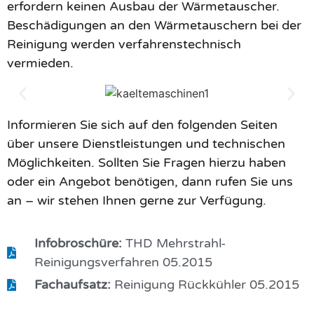
erfordern keinen Ausbau der Wärmetauscher.
Beschädigungen an den Wärmetauschern bei der
Reinigung werden verfahrenstechnisch
vermieden.
Informieren Sie sich auf den folgenden Seiten
über unsere Dienstleistungen und technischen
Möglichkeiten. Sollten Sie Fragen hierzu haben
oder ein Angebot benötigen, dann rufen Sie uns
an – wir stehen Ihnen gerne zur Verfügung.
Infobroschüre:
THD Mehrstrahl-
Reinigungsverfahren 05.2015
Fachaufsatz:
Reinigung Rückkühler 05.2015