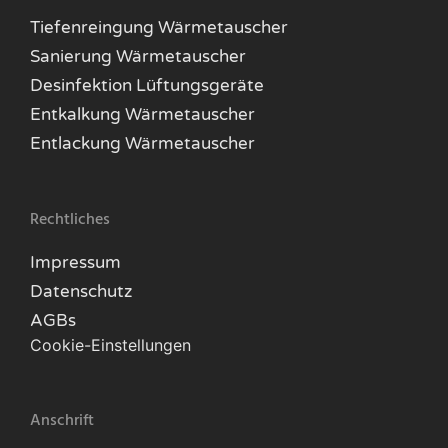
Tiefenreingung Wärmetauscher
Sanierung Wärmetauscher
Desinfektion Lüftungsgeräte
Entkalkung Wärmetauscher
Entlackung Wärmetauscher
Rechtliches
Impressum
Datenschutz
AGBs
Cookie-Einstellungen
Anschrift