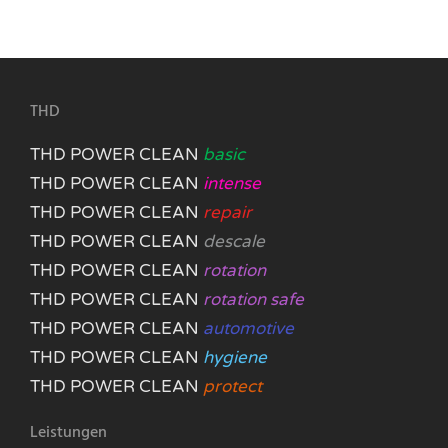
THD
THD POWER CLEAN
basic
THD POWER CLEAN
intense
THD POWER CLEAN
repair
THD POWER CLEAN
descale
THD POWER CLEAN
rotation
THD POWER CLEAN
rotation safe
THD POWER CLEAN
automotive
THD POWER CLEAN
hygiene
THD POWER CLEAN
protect
Leistungen