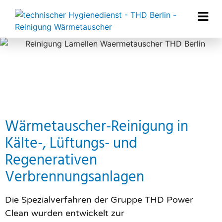
Wärmetauscher-Reinigung in
Kälte-, Lüftungs- und
Regenerativen
Verbrennungsanlagen
Die Spezialverfahren der Gruppe THD Power
Clean wurden entwickelt zur