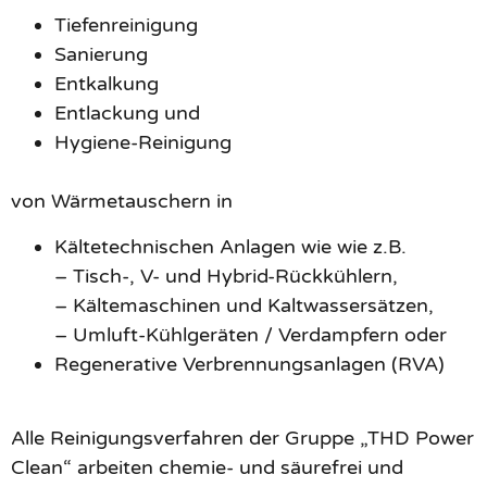
Tiefenreinigung
Sanierung
Entkalkung
Entlackung und
Hygiene-Reinigung
von Wärmetauschern in
Kältetechnischen Anlagen wie wie z.B.
– Tisch-, V- und Hybrid-Rückkühlern,
– Kältemaschinen und Kaltwassersätzen,
– Umluft-Kühlgeräten / Verdampfern oder
Regenerative Verbrennungsanlagen (RVA)
Alle Reinigungsverfahren der Gruppe „THD Power
Clean“ arbeiten chemie- und säurefrei und