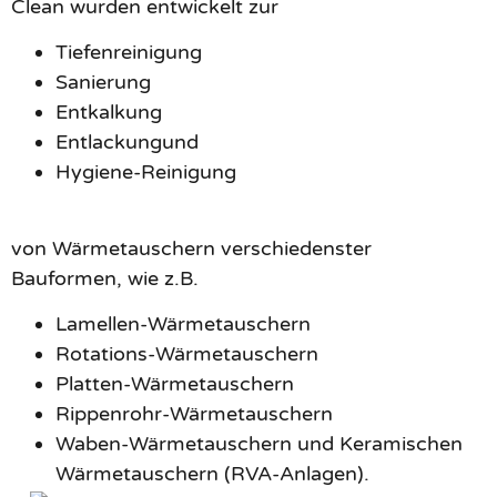
Clean wurden entwickelt zur
Tiefenreinigung
Sanierung
Entkalkung
Entlackungund
Hygiene-Reinigung
von Wärmetauschern verschiedenster
Bauformen, wie z.B.
Lamellen-Wärmetauschern
Rotations-Wärmetauschern
Platten-Wärmetauschern
Rippenrohr-Wärmetauschern
Waben-Wärmetauschern und Keramischen
Wärmetauschern (RVA-Anlagen).