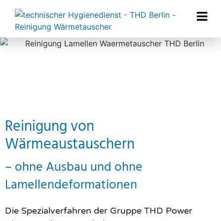
Reinigung von
Wärmeaustauschern
– ohne Ausbau und ohne
Lamellendeformationen
Die Spezialverfahren der Gruppe THD Power