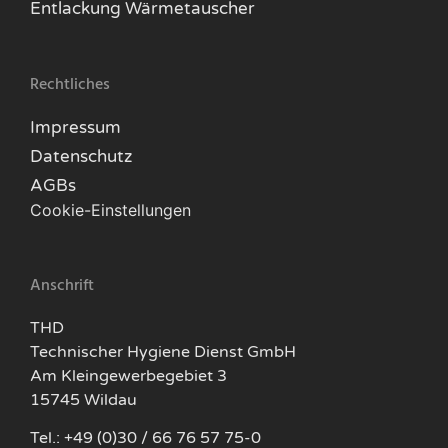
Entlackung Wärmetauscher
Rechtliches
Impressum
Datenschutz
AGBs
Cookie-Einstellungen
Anschrift
THD
Technischer Hygiene Dienst GmbH
Am Kleingewerbegebiet 3
15745 Wildau
Tel.: +49 (0)30 / 66 76 57 75-0