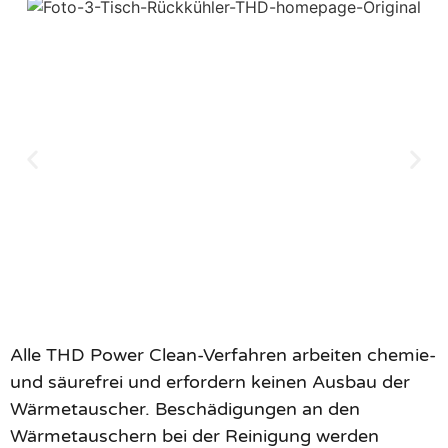
Alle THD Power Clean-Verfahren arbeiten chemie-
und säurefrei und erfordern keinen Ausbau der
Wärmetauscher. Beschädigungen an den
Wärmetauschern bei der Reinigung werden