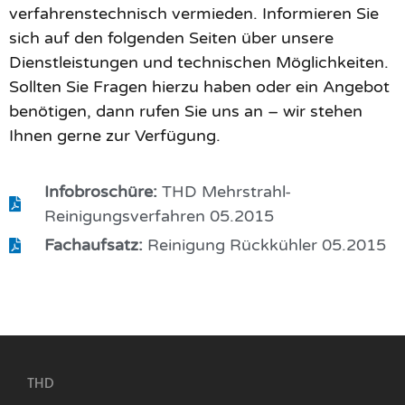
verfahrenstechnisch vermieden. Informieren Sie
sich auf den folgenden Seiten über unsere
Dienstleistungen und technischen Möglichkeiten.
Sollten Sie Fragen hierzu haben oder ein Angebot
benötigen, dann rufen Sie uns an – wir stehen
Ihnen gerne zur Verfügung.
Infobroschüre:
THD Mehrstrahl-
Reinigungsverfahren 05.2015
Fachaufsatz:
Reinigung Rückkühler 05.2015
THD