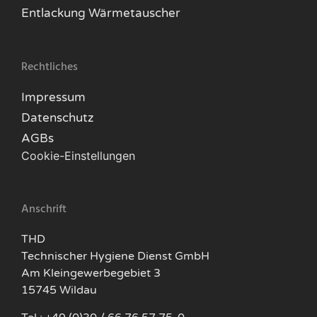
Entlackung Wärmetauscher
Rechtliches
Impressum
Datenschutz
AGBs
Cookie-Einstellungen
Anschrift
THD
Technischer Hygiene Dienst GmbH
Am Kleingewerbegebiet 3
15745 Wildau