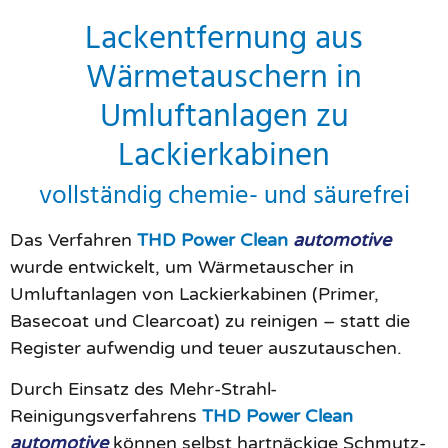
Lackentfernung aus
Wärmetauschern in
Umluftanlagen zu
Lackierkabinen
vollständig chemie- und säurefrei
Das Verfahren
THD Power Clean
automotive
wurde entwickelt, um Wärmetauscher in
Umluftanlagen von Lackierkabinen (Primer,
Basecoat und Clearcoat) zu reinigen – statt die
Register aufwendig und teuer auszutauschen.
Durch Einsatz des Mehr-Strahl-
Reinigungsverfahrens
THD Power Clean
automotive
können selbst hartnäckige Schmutz-