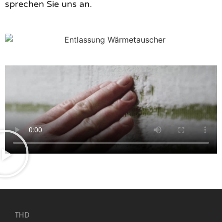
sprechen Sie uns an.
THD