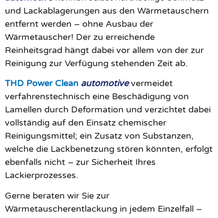
und Lackablagerungen aus den Wärmetauschern
entfernt werden – ohne Ausbau der
Wärmetauscher! Der zu erreichende
Reinheitsgrad hängt dabei vor allem von der zur
Reinigung zur Verfügung stehenden Zeit ab.
THD Power Clean
automotive
vermeidet
verfahrenstechnisch eine Beschädigung von
Lamellen durch Deformation und verzichtet dabei
vollständig auf den Einsatz chemischer
Reinigungsmittel; ein Zusatz von Substanzen,
welche die Lackbenetzung stören könnten, erfolgt
ebenfalls nicht – zur Sicherheit Ihres
Lackierprozesses.
Gerne beraten wir Sie zur
Wärmetauscherentlackung in jedem Einzelfall –