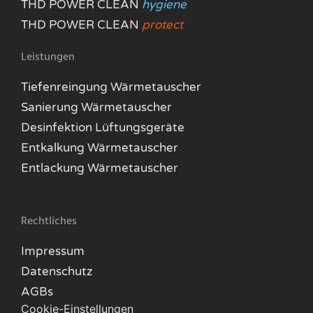
THD POWER CLEAN
hygiene
THD POWER CLEAN
protect
Leistungen
Tiefenreingung Wärmetauscher
Sanierung Wärmetauscher
Desinfektion Lüftungsgeräte
Entkalkung Wärmetauscher
Entlackung Wärmetauscher
Rechtliches
Impressum
Datenschutz
AGBs
Cookie-Einstellungen