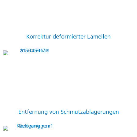
Korrektur deformierter Lamellen
Entfernung von Schmutzablagerungen