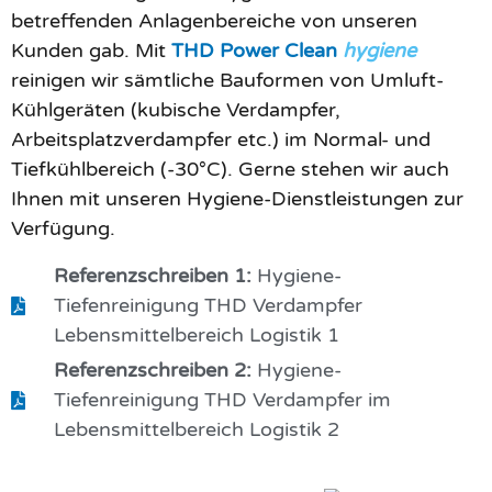
betreffenden Anlagenbereiche von unseren
Kunden gab. Mit
THD Power Clean
hygiene
reinigen wir sämtliche Bauformen von Umluft-
Kühlgeräten (kubische Verdampfer,
Arbeitsplatzverdampfer etc.) im Normal- und
Tiefkühlbereich (-30°C). Gerne stehen wir auch
Ihnen mit unseren Hygiene-Dienstleistungen zur
Verfügung.
Referenzschreiben 1:
Hygiene-
Tiefenreinigung THD Verdampfer
Lebensmittelbereich Logistik 1
Referenzschreiben 2:
Hygiene-
Tiefenreinigung THD Verdampfer im
Lebensmittelbereich Logistik 2