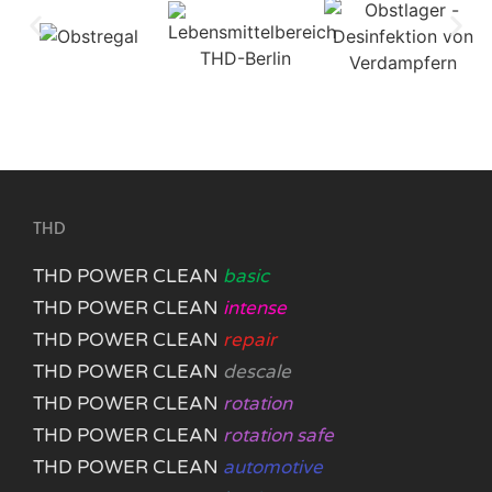
THD
THD POWER CLEAN
basic
THD POWER CLEAN
intense
THD POWER CLEAN
repair
THD POWER CLEAN
descale
THD POWER CLEAN
rotation
THD POWER CLEAN
rotation safe
THD POWER CLEAN
automotive