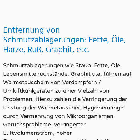
Entfernung von
Schmutzablagerungen: Fette, Öle,
Harze, Ruß, Graphit, etc.
Schmutzablagerungen wie Staub, Fette, Öle,
Lebensmittelrückstände, Graphit u.a. führen auf
Wärmetauschern von Verdampfern /
Umluftkühlgeräten zu einer Vielzahl von
Problemen. Hierzu zählen die Verringerung der
Leistung der Wärmetauscher, Hygienemängel
durch Vermehrung von Mikroorganismen,
Geruchsprobleme, verringerter
Luftvolumenstrom, hoher