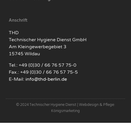
Anschrift
THD
Technischer Hygiene Dienst GmbH
Am Kleingewerbegebiet 3
15745 Wildau
Tel.: +49 (0)30 / 66 76 57 75-0
Fax.: +49 (0)30 / 66 76 57 75-5
E-Mail:
info@thd-berlin.de
© 2024 Technischer Hygiene Dienst | Webdesign & Pflege:
Königsmarketing