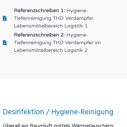
Referenzschreiben 1:
Hygiene-
Tiefenreinigung THD Verdampfer
Lebensmittelbereich Logistik 1
Referenzschreiben 2:
Hygiene-
Tiefenreinigung THD Verdampfer im
Lebensmittelbereich Logistik 2
Desinfektion / Hygiene-Reinigung
Überall wo Raumluft mittels Wärmetauschern