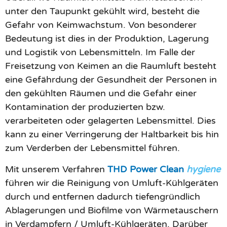
unter den Taupunkt gekühlt wird, besteht die
Gefahr von Keimwachstum. Von besonderer
Bedeutung ist dies in der Produktion, Lagerung
und Logistik von Lebensmitteln. Im Falle der
Freisetzung von Keimen an die Raumluft besteht
eine Gefährdung der Gesundheit der Personen in
den gekühlten Räumen und die Gefahr einer
Kontamination der produzierten bzw.
verarbeiteten oder gelagerten Lebensmittel. Dies
kann zu einer Verringerung der Haltbarkeit bis hin
zum Verderben der Lebensmittel führen.
Mit unserem Verfahren
THD Power Clean
hygiene
führen wir die Reinigung von Umluft-Kühlgeräten
durch und entfernen dadurch tiefengründlich
Ablagerungen und Biofilme von Wärmetauschern
in Verdampfern / Umluft-Kühlgeräten. Darüber