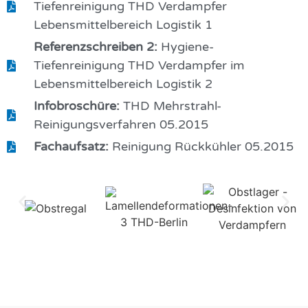
Tiefenreinigung THD Verdampfer
Lebensmittelbereich Logistik 1
Referenzschreiben 2:
Hygiene-
Tiefenreinigung THD Verdampfer im
Lebensmittelbereich Logistik 2
Infobroschüre:
THD Mehrstrahl-
Reinigungsverfahren 05.2015
Fachaufsatz:
Reinigung Rückkühler 05.2015