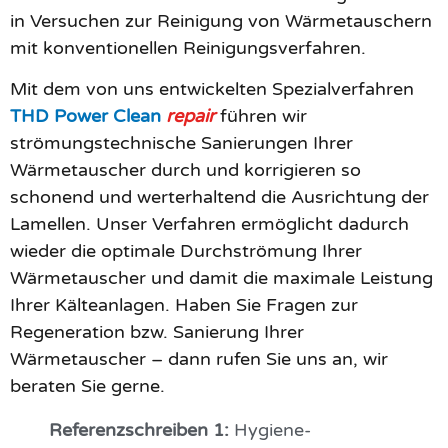
in Versuchen zur Reinigung von Wärmetauschern
mit konventionellen Reinigungsverfahren.
Mit dem von uns entwickelten Spezialverfahren
THD Power Clean
repair
führen wir
strömungstechnische Sanierungen Ihrer
Wärmetauscher durch und korrigieren so
schonend und werterhaltend die Ausrichtung der
Lamellen. Unser Verfahren ermöglicht dadurch
wieder die optimale Durchströmung Ihrer
Wärmetauscher und damit die maximale Leistung
Ihrer Kälteanlagen. Haben Sie Fragen zur
Regeneration bzw. Sanierung Ihrer
Wärmetauscher – dann rufen Sie uns an, wir
beraten Sie gerne.
Referenzschreiben 1:
Hygiene-