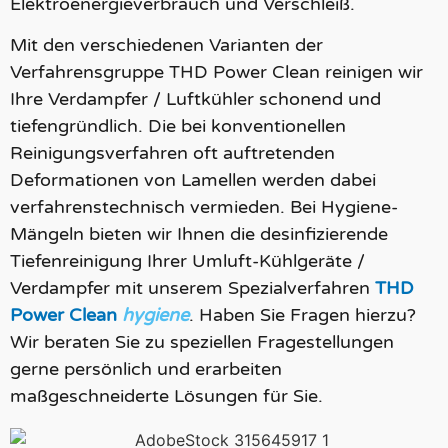
Elektroenergieverbrauch und Verschleiß.
Mit den verschiedenen Varianten der
Verfahrensgruppe THD Power Clean reinigen wir
Ihre Verdampfer / Luftkühler schonend und
tiefengründlich. Die bei konventionellen
Reinigungsverfahren oft auftretenden
Deformationen von Lamellen werden dabei
verfahrenstechnisch vermieden. Bei Hygiene-
Mängeln bieten wir Ihnen die desinfizierende
Tiefenreinigung Ihrer Umluft-Kühlgeräte /
Verdampfer mit unserem Spezialverfahren
THD
Power Clean
hygiene
. Haben Sie Fragen hierzu?
Wir beraten Sie zu speziellen Fragestellungen
gerne persönlich und erarbeiten
maßgeschneiderte Lösungen für Sie.