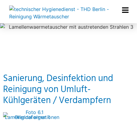
Sanierung, Desinfektion und
Reinigung von Umluft-
Kühlgeräten / Verdampfern