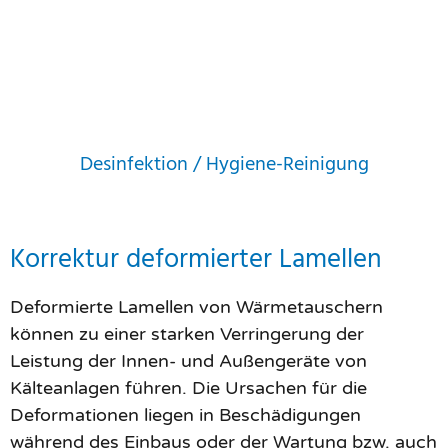
Desinfektion / Hygiene-Reinigung
Korrektur deformierter Lamellen
Deformierte Lamellen von Wärmetauschern
können zu einer starken Verringerung der
Leistung der Innen- und Außengeräte von
Kälteanlagen führen. Die Ursachen für die
Deformationen liegen in Beschädigungen
während des Einbaus oder der Wartung bzw. auch