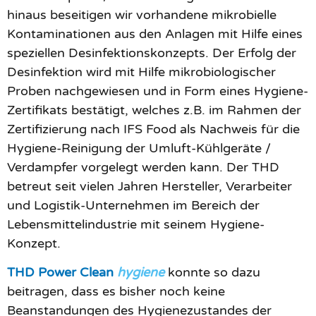
hinaus beseitigen wir vorhandene mikrobielle
Kontaminationen aus den Anlagen mit Hilfe eines
speziellen Desinfektionskonzepts. Der Erfolg der
Desinfektion wird mit Hilfe mikrobiologischer
Proben nachgewiesen und in Form eines Hygiene-
Zertifikats bestätigt, welches z.B. im Rahmen der
Zertifizierung nach IFS Food als Nachweis für die
Hygiene-Reinigung der Umluft-Kühlgeräte /
Verdampfer vorgelegt werden kann. Der THD
betreut seit vielen Jahren Hersteller, Verarbeiter
und Logistik-Unternehmen im Bereich der
Lebensmittelindustrie mit seinem Hygiene-
Konzept.
THD Power Clean
hygiene
konnte so dazu
beitragen, dass es bisher noch keine
Beanstandungen des Hygienezustandes der