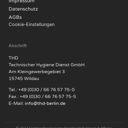
Impressum
Datenschutz
AGBs
Cookie-Einstellungen
Anschrift
THD
Technischer Hygiene Dienst GmbH
Am Kleingewerbegebiet 3
15745 Wildau
Tel.: +49 (0)30 / 66 76 57 75-0
Fax.: +49 (0)30 / 66 76 57 75-5
E-Mail:
info@thd-berlin.de