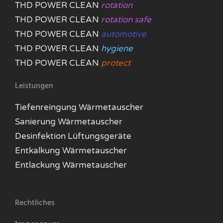
THD POWER CLEAN
rotation
THD POWER CLEAN
rotation safe
THD POWER CLEAN
automotive
THD POWER CLEAN
hygiene
THD POWER CLEAN
protect
Leistungen
Tiefenreingung Wärmetauscher
Sanierung Wärmetauscher
Desinfektion Lüftungsgeräte
Entkalkung Wärmetauscher
Entlackung Wärmetauscher
Rechtliches