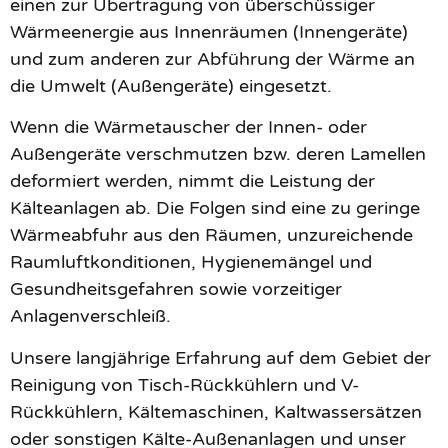
einen zur Übertragung von überschüssiger
Wärmeenergie aus Innenräumen (Innengeräte)
und zum anderen zur Abführung der Wärme an
die Umwelt (Außengeräte) eingesetzt.
Wenn die Wärmetauscher der Innen- oder
Außengeräte verschmutzen bzw. deren Lamellen
deformiert werden, nimmt die Leistung der
Kälteanlagen ab. Die Folgen sind eine zu geringe
Wärmeabfuhr aus den Räumen, unzureichende
Raumluftkonditionen, Hygienemängel und
Gesundheitsgefahren sowie vorzeitiger
Anlagenverschleiß.
Unsere langjährige Erfahrung auf dem Gebiet der
Reinigung von Tisch-Rückkühlern und V-
Rückkühlern, Kältemaschinen, Kaltwassersätzen
oder sonstigen Kälte-Außenanlagen und unser