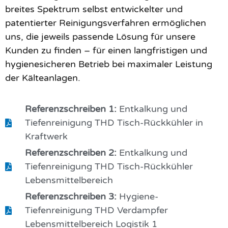
breites Spektrum selbst entwickelter und
patentierter Reinigungsverfahren ermöglichen
uns, die jeweils passende Lösung für unsere
Kunden zu finden – für einen langfristigen und
hygienesicheren Betrieb bei maximaler Leistung
der Kälteanlagen.
Referenzschreiben 1:
Entkalkung und
Tiefenreinigung THD Tisch-Rückkühler in
Kraftwerk
Referenzschreiben 2:
Entkalkung und
Tiefenreinigung THD Tisch-Rückkühler
Lebensmittelbereich
Referenzschreiben 3:
Hygiene-
Tiefenreinigung THD Verdampfer
Lebensmittelbereich Logistik 1