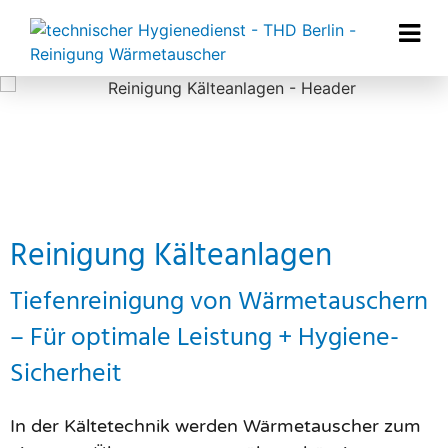
Reinigung Kälteanlagen
Tiefenreinigung von Wärmetauschern
– Für optimale Leistung + Hygiene-
Sicherheit
In der Kältetechnik werden Wärmetauscher zum