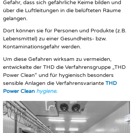
Gefahr, dass sich gefährliche Keime bilden und
über die Luftleitungen in die belüfteten Räume
gelangen.
Dort können sie für Personen und Produkte (z.B.
Lebensmittel) zu einer Gesundheits- bzw.
Kontaminationsgefahr werden.
Um diese Gefahren wirksam zu vermeiden,
entwickelte der THD die Verfahrensgruppe „THD
Power Clean“ und für hygienisch besonders
sensible Anlagen die Verfahrensvariante
THD
Power Clean
hygiene
.