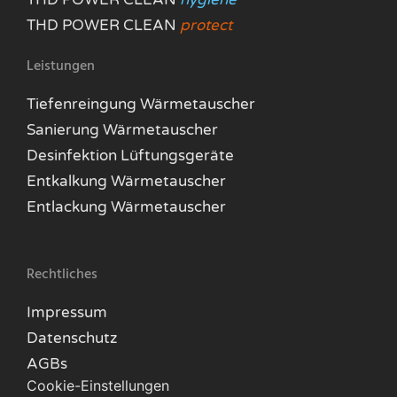
THD POWER CLEAN
protect
Leistungen
Tiefenreingung Wärmetauscher
Sanierung Wärmetauscher
Desinfektion Lüftungsgeräte
Entkalkung Wärmetauscher
Entlackung Wärmetauscher
Rechtliches
Impressum
Datenschutz
AGBs
Cookie-Einstellungen