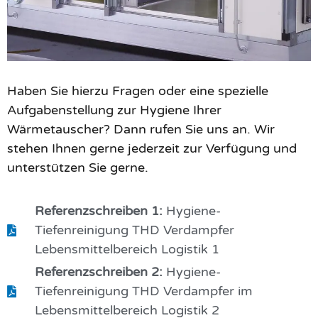
Haben Sie hierzu Fragen oder eine spezielle
Aufgabenstellung zur Hygiene Ihrer
Wärmetauscher? Dann rufen Sie uns an. Wir
stehen Ihnen gerne jederzeit zur Verfügung und
unterstützen Sie gerne.
Referenzschreiben 1:
Hygiene-
Tiefenreinigung THD Verdampfer
Lebensmittelbereich Logistik 1
Referenzschreiben 2:
Hygiene-
Tiefenreinigung THD Verdampfer im
Lebensmittelbereich Logistik 2