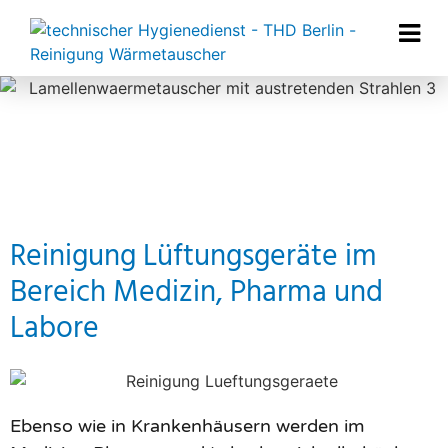
Reinigung Lüftungsgeräte im
Bereich Medizin, Pharma und
Labore
Ebenso wie in Krankenhäusern werden im