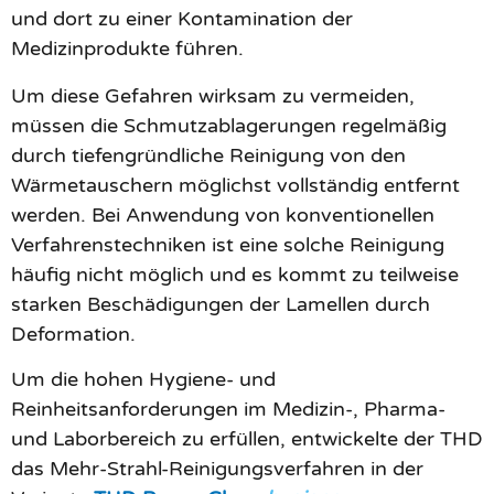
und dort zu einer Kontamination der
Medizinprodukte führen.
Um diese Gefahren wirksam zu vermeiden,
müssen die Schmutzablagerungen regelmäßig
durch tiefengründliche Reinigung von den
Wärmetauschern möglichst vollständig entfernt
werden. Bei Anwendung von konventionellen
Verfahrenstechniken ist eine solche Reinigung
häufig nicht möglich und es kommt zu teilweise
starken Beschädigungen der Lamellen durch
Deformation.
Um die hohen Hygiene- und
Reinheitsanforderungen im Medizin-, Pharma-
und Laborbereich zu erfüllen, entwickelte der THD
das Mehr-Strahl-Reinigungsverfahren in der