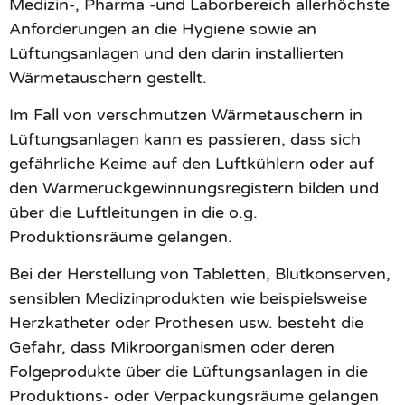
Medizin-, Pharma -und Laborbereich allerhöchste
Anforderungen an die Hygiene sowie an
Lüftungsanlagen und den darin installierten
Wärmetauschern gestellt.
Im Fall von verschmutzen Wärmetauschern in
Lüftungsanlagen kann es passieren, dass sich
gefährliche Keime auf den Luftkühlern oder auf
den Wärmerückgewinnungsregistern bilden und
über die Luftleitungen in die o.g.
Produktionsräume gelangen.
Bei der Herstellung von Tabletten, Blutkonserven,
sensiblen Medizinprodukten wie beispielsweise
Herzkatheter oder Prothesen usw. besteht die
Gefahr, dass Mikroorganismen oder deren
Folgeprodukte über die Lüftungsanlagen in die
Produktions- oder Verpackungsräume gelangen