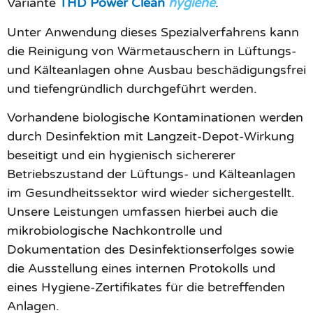
Variante
THD Power Clean
hygiene
.
Unter Anwendung dieses Spezialverfahrens kann
die Reinigung von Wärmetauschern in Lüftungs-
und Kälteanlagen ohne Ausbau beschädigungsfrei
und tiefengründlich durchgeführt werden.
Vorhandene biologische Kontaminationen werden
durch Desinfektion mit Langzeit-Depot-Wirkung
beseitigt und ein hygienisch sichererer
Betriebszustand der Lüftungs- und Kälteanlagen
im Gesundheitssektor wird wieder sichergestellt.
Unsere Leistungen umfassen hierbei auch die
mikrobiologische Nachkontrolle und
Dokumentation des Desinfektionserfolges sowie
die Ausstellung eines internen Protokolls und
eines Hygiene-Zertifikates für die betreffenden
Anlagen.