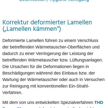
Korrektur deformierter Lamellen
(„Lamellen kämmen“)
Deformierte Lamellen führen zu einem Verschluss
der betreffenden Wärmetauscher-Oberflächen und
dadurch zu einer Verringerung der Leistung der
betreffenden Wärmetauscher bzw. Lüftungsanlagen.
Die Ursachen für die Deformationen liegen in
Beschädigungen während des Einbaus bzw. der
Wartung der Wärmetauscher oder auch in Versuchen
zur Reinigung mit konventionellen Ein-Strahl-
Verfahren.
Mit dem von uns entwickelten Spezialverfahren
THD