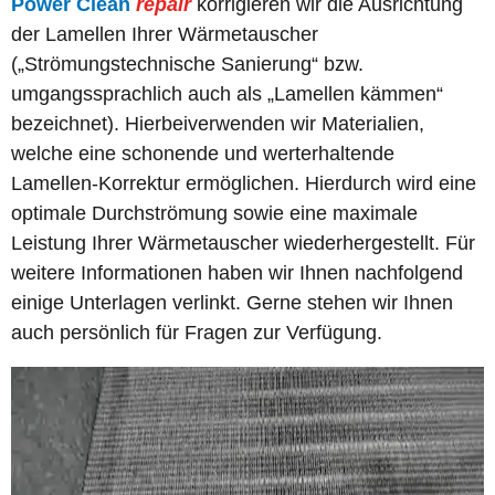
Power Clean
repair
korrigieren wir die Ausrichtung
der Lamellen Ihrer Wärmetauscher
(„Strömungstechnische Sanierung“ bzw.
umgangssprachlich auch als „Lamellen kämmen“
bezeichnet). Hierbeiverwenden wir Materialien,
welche eine schonende und werterhaltende
Lamellen-Korrektur ermöglichen. Hierdurch wird eine
optimale Durchströmung sowie eine maximale
Leistung Ihrer Wärmetauscher wiederhergestellt. Für
weitere Informationen haben wir Ihnen nachfolgend
einige Unterlagen verlinkt. Gerne stehen wir Ihnen
auch persönlich für Fragen zur Verfügung.