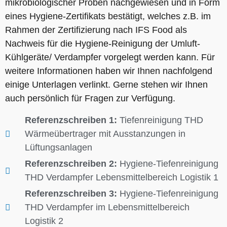
mikrobiologischer Proben nachgewiesen und in Form
eines Hygiene-Zertifikats bestätigt, welches z.B. im
Rahmen der Zertifizierung nach IFS Food als
Nachweis für die Hygiene-Reinigung der Umluft-
Kühlgeräte/ Verdampfer vorgelegt werden kann. Für
weitere Informationen haben wir Ihnen nachfolgend
einige Unterlagen verlinkt. Gerne stehen wir Ihnen
auch persönlich für Fragen zur Verfügung.
Referenzschreiben 1:
Tiefenreinigung THD
Wärmeübertrager mit Ausstanzungen in
Lüftungsanlagen
Referenzschreiben 2:
Hygiene-Tiefenreinigung
THD Verdampfer Lebensmittelbereich Logistik 1
Referenzschreiben 3:
Hygiene-Tiefenreinigung
THD Verdampfer im Lebensmittelbereich
Logistik 2