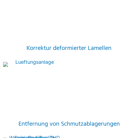
Korrektur deformierter Lamellen
Entfernung von Schmutzablagerungen