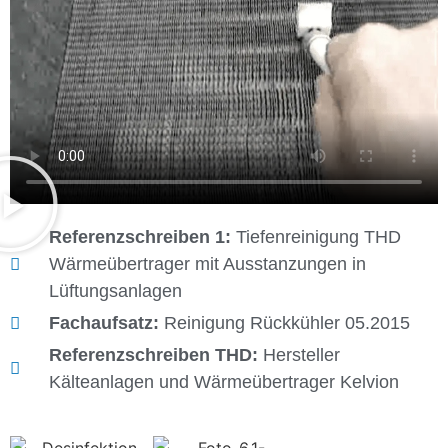
Referenzschreiben 1:
Tiefenreinigung THD
Wärmeübertrager mit Ausstanzungen in
Lüftungsanlagen
Fachaufsatz:
Reinigung Rückkühler 05.2015
Referenzschreiben THD:
Hersteller
Kälteanlagen und Wärmeübertrager Kelvion