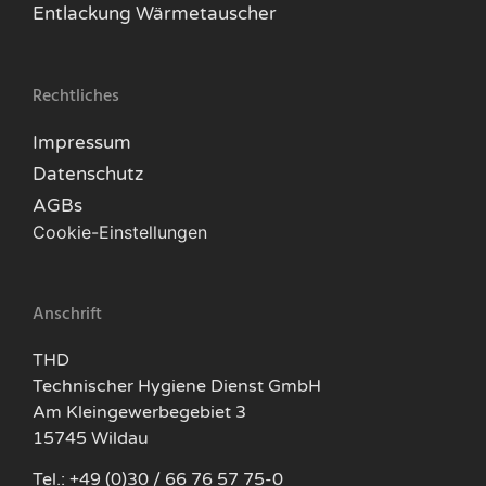
Entlackung Wärmetauscher
Rechtliches
Impressum
Datenschutz
AGBs
Cookie-Einstellungen
Anschrift
THD
Technischer Hygiene Dienst GmbH
Am Kleingewerbegebiet 3
15745 Wildau
Tel.: +49 (0)30 / 66 76 57 75-0