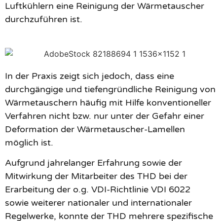
Luftkühlern eine Reinigung der Wärmetauscher
durchzuführen ist.
In der Praxis zeigt sich jedoch, dass eine
durchgängige und tiefengründliche Reinigung von
Wärmetauschern häufig mit Hilfe konventioneller
Verfahren nicht bzw. nur unter der Gefahr einer
Deformation der Wärmetauscher-Lamellen
möglich ist.
Aufgrund jahrelanger Erfahrung sowie der
Mitwirkung der Mitarbeiter des THD bei der
Erarbeitung der o.g. VDI-Richtlinie VDI 6022
sowie weiterer nationaler und internationaler
Regelwerke, konnte der THD mehrere spezifische