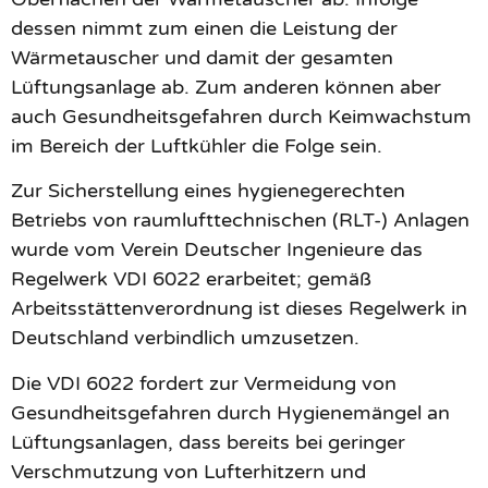
dessen nimmt zum einen die Leistung der
Wärmetauscher und damit der gesamten
Lüftungsanlage ab. Zum anderen können aber
auch Gesundheitsgefahren durch Keimwachstum
im Bereich der Luftkühler die Folge sein.
Zur Sicherstellung eines hygienegerechten
Betriebs von raumlufttechnischen (RLT-) Anlagen
wurde vom Verein Deutscher Ingenieure das
Regelwerk VDI 6022 erarbeitet; gemäß
Arbeitsstättenverordnung ist dieses Regelwerk in
Deutschland verbindlich umzusetzen.
Die VDI 6022 fordert zur Vermeidung von
Gesundheitsgefahren durch Hygienemängel an
Lüftungsanlagen, dass bereits bei geringer
Verschmutzung von Lufterhitzern und