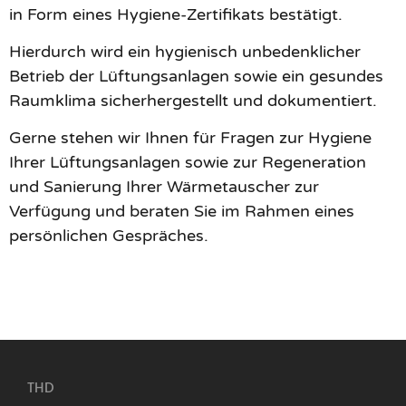
in Form eines Hygiene-Zertifikats bestätigt.
Hierdurch wird ein hygienisch unbedenklicher
Betrieb der Lüftungsanlagen sowie ein gesundes
Raumklima sicherhergestellt und dokumentiert.
Gerne stehen wir Ihnen für Fragen zur Hygiene
Ihrer Lüftungsanlagen sowie zur Regeneration
und Sanierung Ihrer Wärmetauscher zur
Verfügung und beraten Sie im Rahmen eines
persönlichen Gespräches.
THD