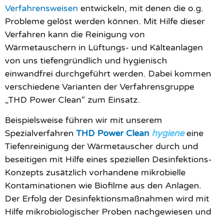
Verfahrensweisen
entwickeln, mit denen die o.g.
Probleme gelöst werden können. Mit Hilfe dieser
Verfahren kann die Reinigung von
Wärmetauschern in Lüftungs- und Kälteanlagen
von uns tiefengründlich und hygienisch
einwandfrei durchgeführt werden. Dabei kommen
verschiedene Varianten der Verfahrensgruppe
„THD Power Clean“ zum Einsatz.
Beispielsweise führen wir mit unserem
Spezialverfahren
THD Power Clean
hygiene
eine
Tiefenreinigung der Wärmetauscher durch und
beseitigen mit Hilfe eines speziellen Desinfektions-
Konzepts zusätzlich vorhandene mikrobielle
Kontaminationen wie Biofilme aus den Anlagen.
Der Erfolg der Desinfektionsmaßnahmen wird mit
Hilfe mikrobiologischer Proben nachgewiesen und