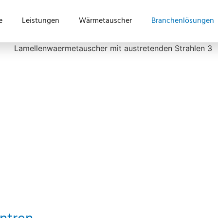
e
Leistungen
Wärmetauscher
Branchenlösungen