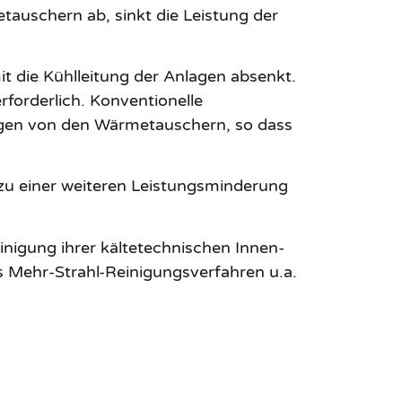
uschern ab, sinkt die Leistung der
t die Kühlleitung der Anlagen absenkt.
rforderlich. Konventionelle
ngen von den Wärmetauschern, so dass
zu einer weiteren Leistungsminderung
inigung ihrer kältetechnischen Innen-
 Mehr-Strahl-Reinigungsverfahren u.a.