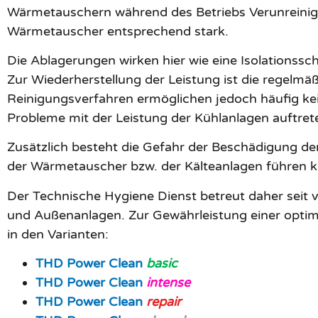
Wärmetauschern während des Betriebs Verunreinig
Wärmetauscher entsprechend stark.
Die Ablagerungen wirken hier wie eine Isolationss
Zur Wiederherstellung der Leistung ist die regelmä
Reinigungsverfahren ermöglichen jedoch häufig k
Probleme mit der Leistung der Kühlanlagen auftret
Zusätzlich besteht die Gefahr der Beschädigung d
der Wärmetauscher bzw. der Kälteanlagen führen k
Der Technische Hygiene Dienst betreut daher seit v
und Außenanlagen. Zur Gewährleistung einer optim
in den Varianten:
THD Power Clean
basic
THD Power Clean
intense
THD Power Clean
repair