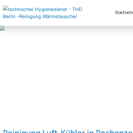
Startseit