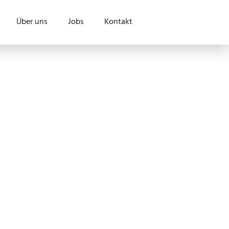
Über uns
Jobs
Kontakt