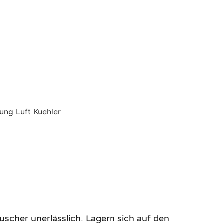
cher unerlässlich. Lagern sich auf den