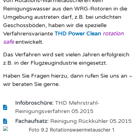
von Rotations-Wärmetauscheren kein
Reinigungswasser aus den WRG-Rotoren in die
Umgebung austreten darf, z.B. bei undichten
Geschossböden, haben wir die spezielle
Verfahrensvariante
THD Power Clean
rotation
safe
entwickelt.
Das Verfahren wird seit vielen Jahren erfolgreich
z.B. in der Flugzeugindustrie eingesetzt.
Haben Sie Fragen hierzu, dann rufen Sie uns an –
wir beraten Sie gerne.
Infobroschüre:
THD Mehrstrahl-
Reinigungsverfahren 05.2015
Fachaufsatz:
Reinigung Rückkühler 05.2015