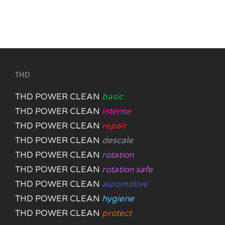
THD
THD POWER CLEAN
basic
THD POWER CLEAN
intense
THD POWER CLEAN
repair
THD POWER CLEAN
descale
THD POWER CLEAN
rotation
THD POWER CLEAN
rotation safe
THD POWER CLEAN
automotive
THD POWER CLEAN
hygiene
THD POWER CLEAN
protect