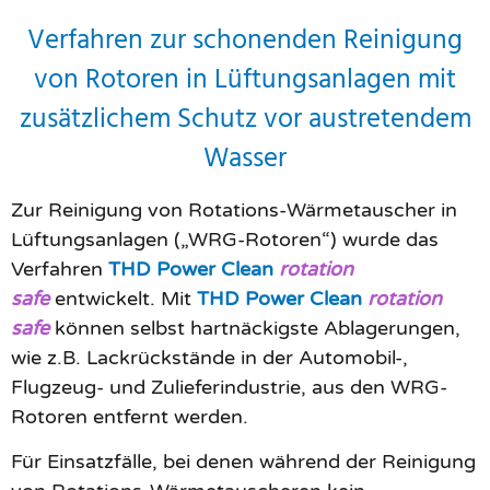
Verfahren zur schonenden Reinigung
von Rotoren in Lüftungsanlagen mit
zusätzlichem Schutz vor austretendem
Wasser
Zur Reinigung von Rotations-Wärmetauscher in
Lüftungsanlagen („WRG-Rotoren“) wurde das
Verfahren
THD Power Clean
rotation
safe
entwickelt. Mit
THD Power Clean
rotation
safe
können selbst hartnäckigste Ablagerungen,
wie z.B. Lackrückstände in der Automobil-,
Flugzeug- und Zulieferindustrie, aus den WRG-
Rotoren entfernt werden.
Für Einsatzfälle, bei denen während der Reinigung