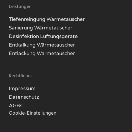
Leistungen
Tiefenreingung Wärmetauscher
Sanierung Wärmetauscher
Desinfektion Lüftungsgeräte
Entkalkung Wärmetauscher
Entlackung Wärmetauscher
Rechtliches
Impressum
Datenschutz
AGBs
Cookie-Einstellungen